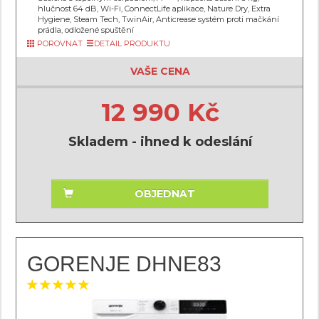
hlučnost 64 dB, Wi-Fi, ConnectLife aplikace, Nature Dry, Extra
Hygiene, Steam Tech, TwinAir, Anticrease systém proti mačkání
prádla, odložené spuštění
POROVNAT
DETAIL PRODUKTU
VAŠE CENA
12 990 Kč
Skladem - ihned k odeslání
OBJEDNAT
GORENJE DHNE83