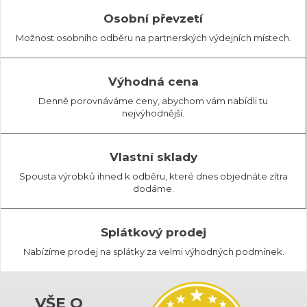
Osobní převzetí
Možnost osobního odběru na partnerských výdejních místech.
Výhodná cena
Denně porovnáváme ceny, abychom vám nabídli tu
nejvýhodnější.
Vlastní sklady
Spousta výrobků ihned k odběru, které dnes objednáte zítra
dodáme.
Splátkový prodej
Nabízíme prodej na splátky za velmi výhodných podmínek.
VŠE O