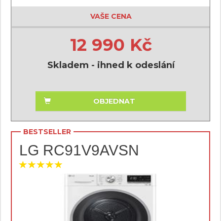
VAŠE CENA
12 990 Kč
Skladem - ihned k odeslání
OBJEDNAT
BESTSELLER
LG RC91V9AVSN