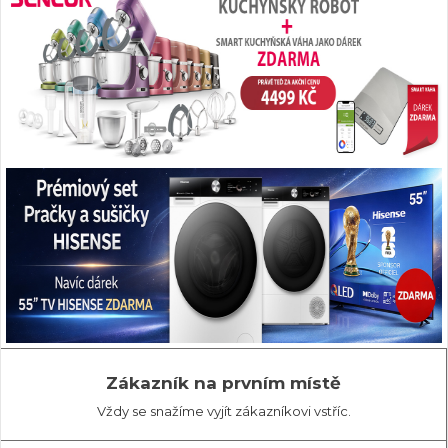
Zákazník na prvním místě
Vždy se snažíme vyjít zákazníkovi vstříc.