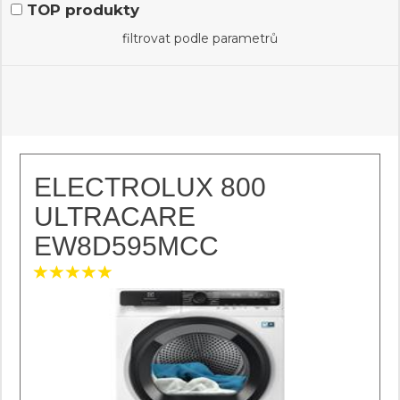
TOP produkty
filtrovat podle parametrů
ELECTROLUX 800
ULTRACARE
EW8D595MCC