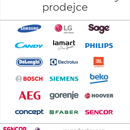
prodejce