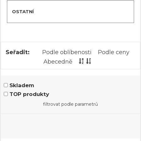
OSTATNÍ
Seřadit:
Podle oblíbenosti
Podle ceny
Abecedně
Skladem
TOP produkty
filtrovat podle parametrů