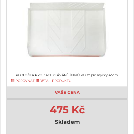
PODLOŽKA PRO ZACHYTÁVÁNÍ ÚNIKŮ VODY pro myčky 45cm
POROVNAT
DETAIL PRODUKTU
VAŠE CENA
475 Kč
Skladem