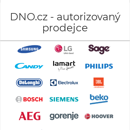
DNO.cz - autorizovaný
prodejce