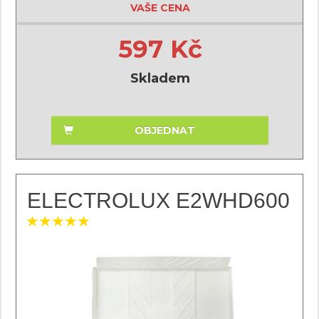
VAŠE CENA
597 Kč
Skladem
OBJEDNAT
ELECTROLUX E2WHD600