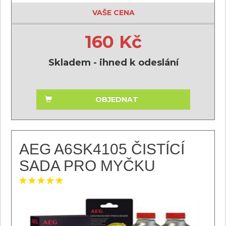
VAŠE CENA
160 Kč
Skladem - ihned k odeslání
OBJEDNAT
AEG A6SK4105 ČISTÍCÍ
SADA PRO MYČKU