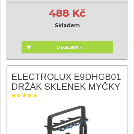
488 Kč
Skladem
OBJEDNAT
ELECTROLUX E9DHGB01
DRŽÁK SKLENEK MYČKY