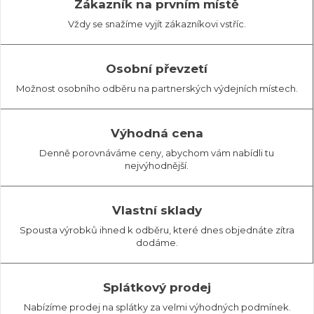
Zákazník na prvním místě
Vždy se snažíme vyjít zákazníkovi vstříc.
Osobní převzetí
Možnost osobního odběru na partnerských výdejních místech.
Výhodná cena
Denně porovnáváme ceny, abychom vám nabídli tu
nejvýhodnější.
Vlastní sklady
Spousta výrobků ihned k odběru, které dnes objednáte zítra
dodáme.
Splátkový prodej
Nabízíme prodej na splátky za velmi výhodných podmínek.