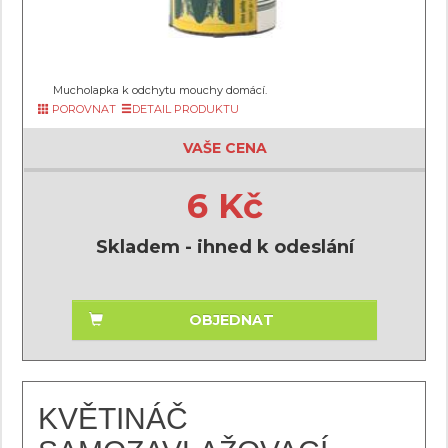
Mucholapka k odchytu mouchy domácí.
POROVNAT
DETAIL PRODUKTU
VAŠE CENA
6 Kč
Skladem - ihned k odeslání
OBJEDNAT
KVĚTINÁČ