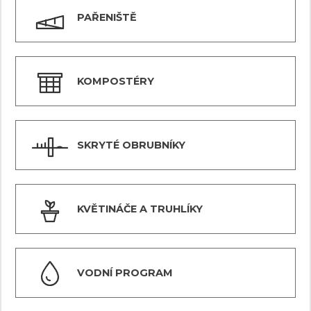
PAŘENIŠTĚ
KOMPOSTÉRY
SKRYTÉ OBRUBNÍKY
KVĚTINÁČE A TRUHLÍKY
VODNÍ PROGRAM