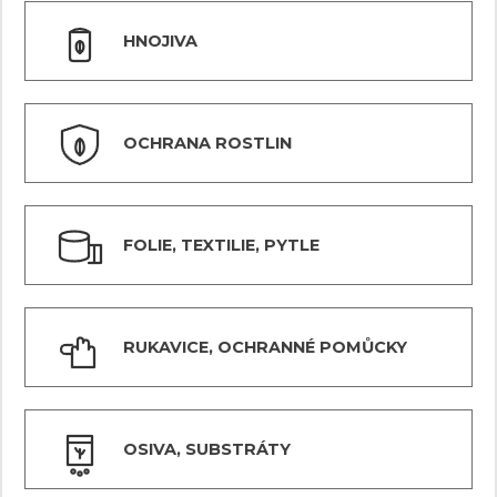
HNOJIVA
OCHRANA ROSTLIN
FOLIE, TEXTILIE, PYTLE
RUKAVICE, OCHRANNÉ POMŮCKY
OSIVA, SUBSTRÁTY