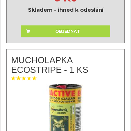
Skladem - ihned k odeslání
OBJEDNAT
MUCHOLAPKA
ECOSTRIPE - 1 KS