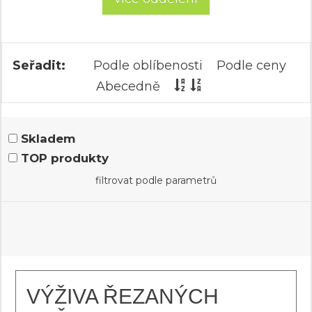
Seřadit:
Podle oblíbenosti
Podle ceny
Abecedně
Skladem
TOP produkty
filtrovat podle parametrů
VÝŽIVA ŘEZANÝCH