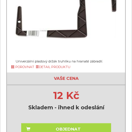
Univerzální plastový držák truhlíku na hranaté zábradlí.
POROVNAT
DETAIL PRODUKTU
VAŠE CENA
12 Kč
Skladem - ihned k odeslání
OBJEDNAT