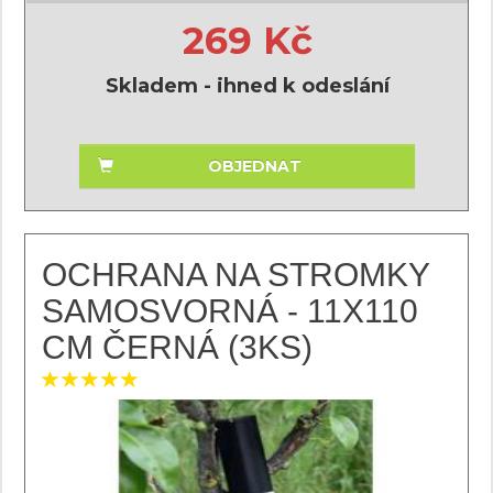
269 Kč
Skladem - ihned k odeslání
OBJEDNAT
OCHRANA NA STROMKY
SAMOSVORNÁ - 11X110
CM ČERNÁ (3KS)