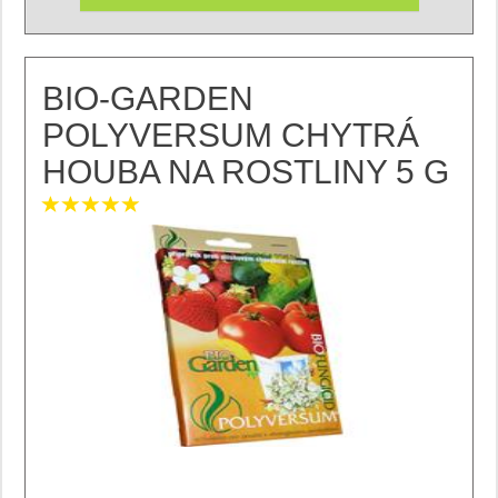
BIO-GARDEN
POLYVERSUM CHYTRÁ
HOUBA NA ROSTLINY 5 G