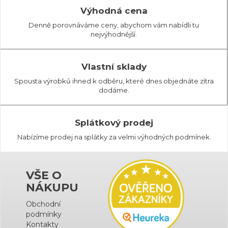
Výhodná cena
Denně porovnáváme ceny, abychom vám nabídli tu
nejvýhodnější.
Vlastní sklady
Spousta výrobků ihned k odběru, které dnes objednáte zítra
dodáme.
Splátkový prodej
Nabízíme prodej na splátky za velmi výhodných podmínek.
VŠE O
NÁKUPU
Obchodní
podmínky
Kontakty