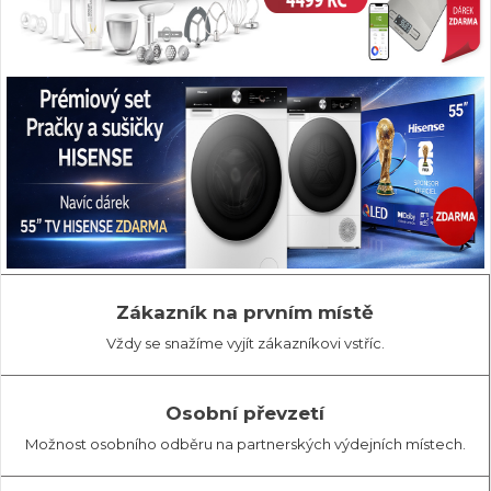
Zákazník na prvním místě
Vždy se snažíme vyjít zákazníkovi vstříc.
Osobní převzetí
Možnost osobního odběru na partnerských výdejních místech.