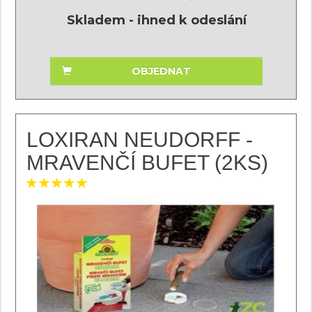
Skladem - ihned k odeslání
OBJEDNAT
LOXIRAN NEUDORFF -
MRAVENČÍ BUFET (2KS)