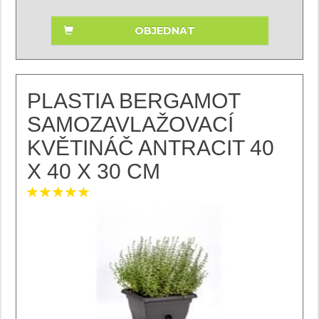
OBJEDNAT
PLASTIA BERGAMOT
SAMOZAVLAŽOVACÍ
KVĚTINÁČ ANTRACIT 40
X 40 X 30 CM