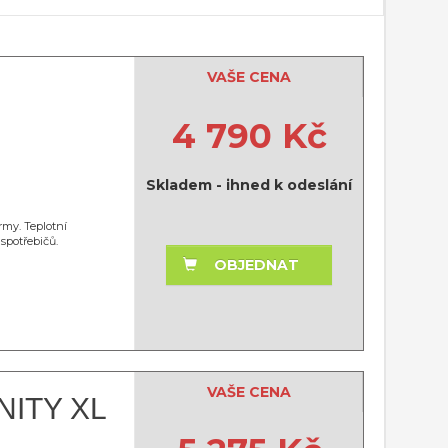
VAŠE CENA
4 790 Kč
Skladem - ihned k odeslání
my. Teplotní
spotřebičů.
OBJEDNAT
VAŠE CENA
NITY XL