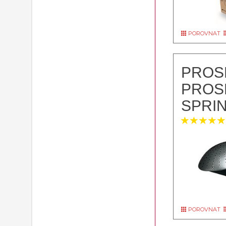
POROVNAT
PROS
PROS
SPRIN
POROVNAT