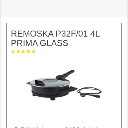
REMOSKA P32F/01 4L
PRIMA GLASS