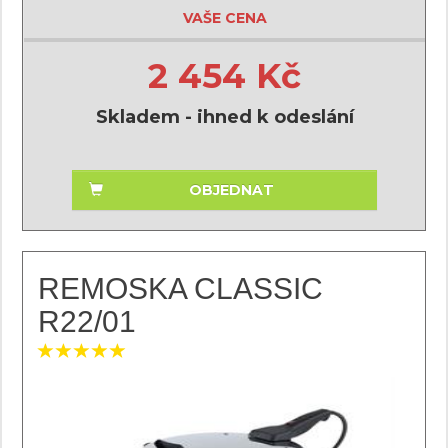
VAŠE CENA
2 454 Kč
Skladem - ihned k odeslání
OBJEDNAT
REMOSKA CLASSIC
R22/01