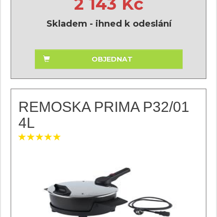
2 143 Kč
Skladem - ihned k odeslání
OBJEDNAT
REMOSKA PRIMA P32/01
4L