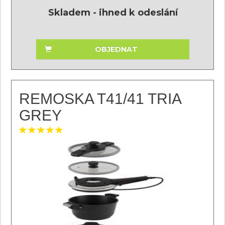
Skladem - ihned k odeslání
OBJEDNAT
REMOSKA T41/41 TRIA
GREY