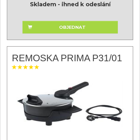
Skladem - ihned k odeslání
OBJEDNAT
REMOSKA PRIMA P31/01