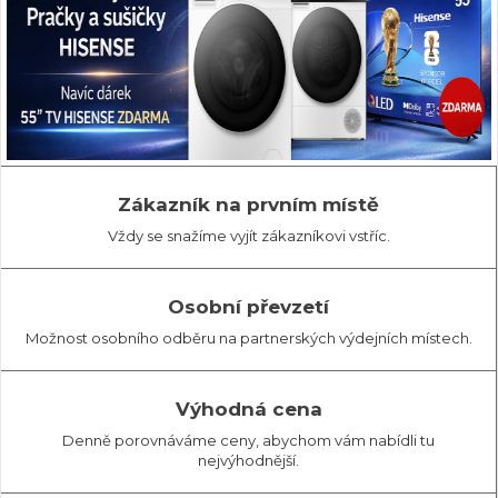
Zákazník na prvním místě
Vždy se snažíme vyjít zákazníkovi vstříc.
Osobní převzetí
Možnost osobního odběru na partnerských výdejních místech.
Výhodná cena
Denně porovnáváme ceny, abychom vám nabídli tu
nejvýhodnější.