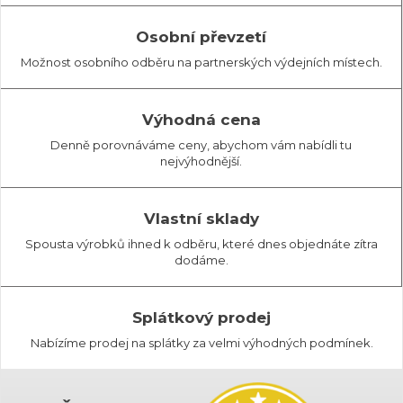
Osobní převzetí
Možnost osobního odběru na partnerských výdejních místech.
Výhodná cena
Denně porovnáváme ceny, abychom vám nabídli tu
nejvýhodnější.
Vlastní sklady
Spousta výrobků ihned k odběru, které dnes objednáte zítra
dodáme.
Splátkový prodej
Nabízíme prodej na splátky za velmi výhodných podmínek.