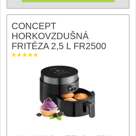
CONCEPT
HORKOVZDUŠNÁ
FRITÉZA 2,5 L FR2500