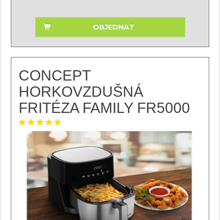
OBJEDNAT
CONCEPT
HORKOVZDUŠNÁ
FRITÉZA FAMILY FR5000