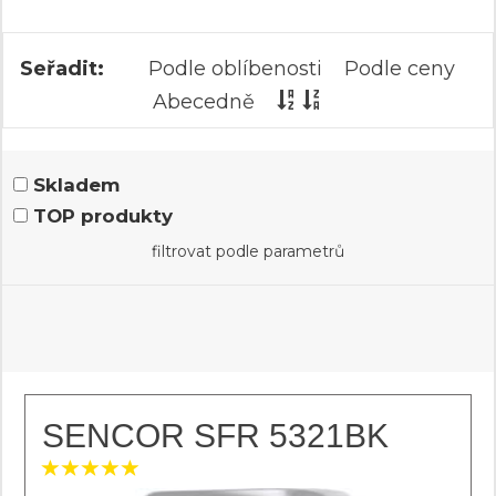
Seřadit:
Podle oblíbenosti
Podle ceny
Abecedně
Skladem
TOP produkty
filtrovat podle parametrů
SENCOR SFR 5321BK