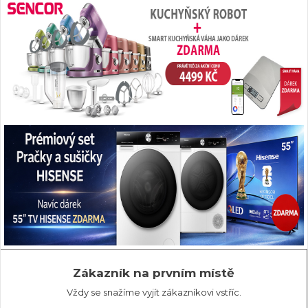
Zákazník na prvním místě
Vždy se snažíme vyjít zákazníkovi vstříc.