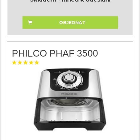
OBJEDNAT
PHILCO PHAF 3500