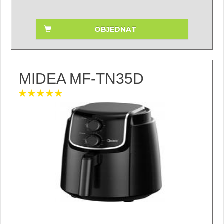
OBJEDNAT
MIDEA MF-TN35D