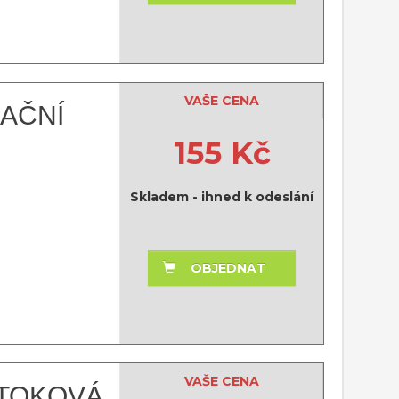
VAŠE CENA
AČNÍ
155 Kč
Skladem - ihned k odeslání
OBJEDNAT
VAŠE CENA
ÍTOKOVÁ