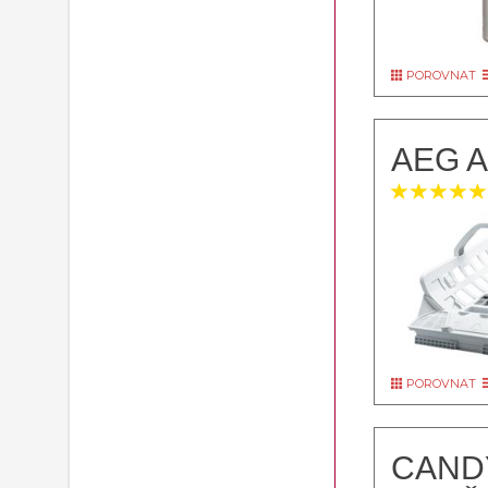
POROVNAT
AEG 
POROVNAT
CAND