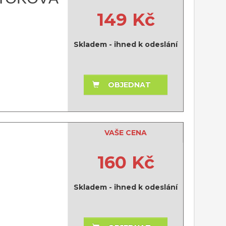
149 Kč
Skladem - ihned k odeslání
OBJEDNAT
VAŠE CENA
160 Kč
Skladem - ihned k odeslání