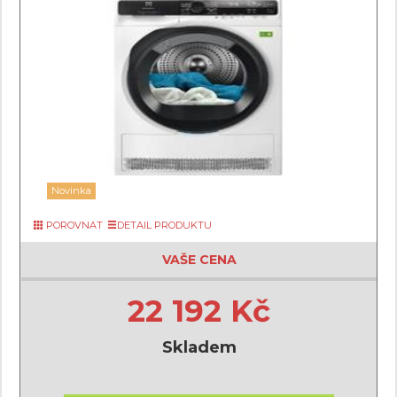
Novinka
POROVNAT
DETAIL PRODUKTU
VAŠE CENA
22 192 Kč
Skladem