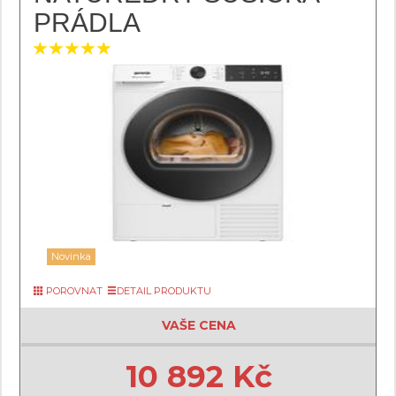
PRÁDLA
Novinka
POROVNAT
DETAIL PRODUKTU
VAŠE CENA
10 892 Kč