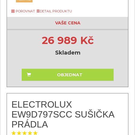
POROVNAT
DETAIL PRODUKTU
VAŠE CENA
26 989 Kč
Skladem
OBJEDNAT
ELECTROLUX
EW9D797SCC SUŠIČKA
PRÁDLA