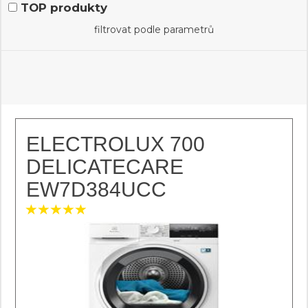
TOP produkty
filtrovat podle parametrů
ELECTROLUX 700
DELICATECARE
EW7D384UCC