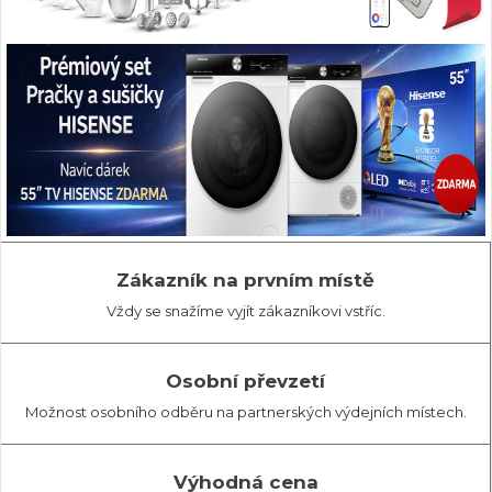
Zákazník na prvním místě
Vždy se snažíme vyjít zákazníkovi vstříc.
Osobní převzetí
Možnost osobního odběru na partnerských výdejních místech.
Výhodná cena