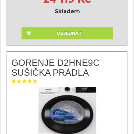
Skladem
OBJEDNAT
GORENJE D2HNE9C
SUŠIČKA PRÁDLA