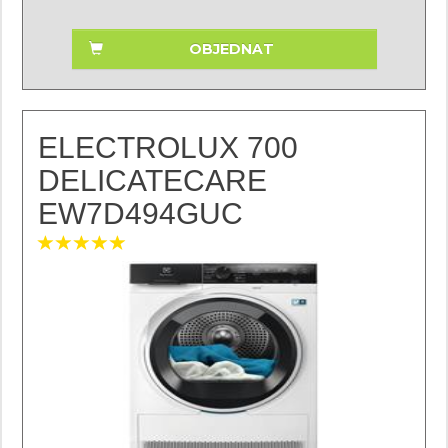
OBJEDNAT
ELECTROLUX 700
DELICATECARE
EW7D494GUC