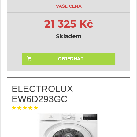
VAŠE CENA
21 325 Kč
Skladem
OBJEDNAT
ELECTROLUX
EW6D293GC