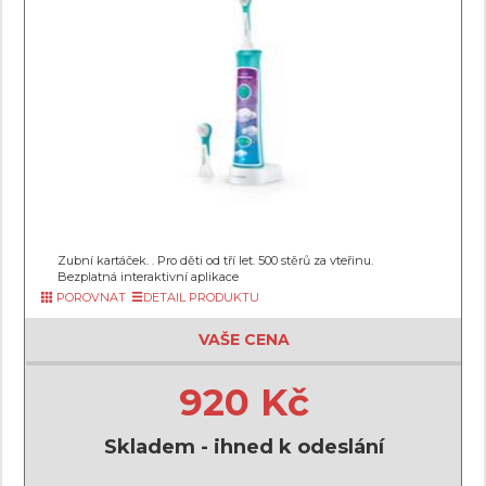
Zubní kartáček. . Pro děti od tří let. 500 stěrů za vteřinu.
Bezplatná interaktivní aplikace
POROVNAT
DETAIL PRODUKTU
VAŠE CENA
920 Kč
Skladem - ihned k odeslání