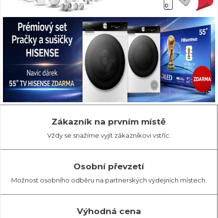
Zákazník na prvním místě
Vždy se snažíme vyjít zákazníkovi vstříc.
Osobní převzetí
Možnost osobního odběru na partnerských výdejních místech.
Výhodná cena