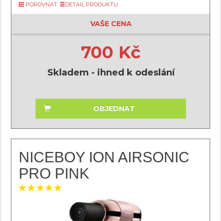
POROVNAT
DETAIL PRODUKTU
VAŠE CENA
700 Kč
Skladem - ihned k odeslání
OBJEDNAT
NICEBOY ION AIRSONIC
PRO PINK