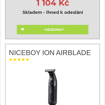
1 104 Kč
Skladem - ihned k odeslání
OBJEDNAT
NICEBOY ION AIRBLADE