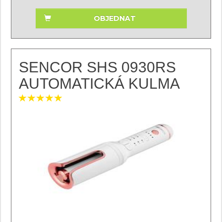
OBJEDNAT
SENCOR SHS 0930RS
AUTOMATICKÁ KULMA