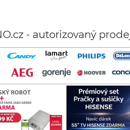
O.cz - autorizovaný prode