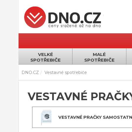
VELKÉ
MALÉ
SPOTŘEBIČE
SPOTŘEBIČE
DNO.CZ
Vestavné spotřebiče
VESTAVNÉ PRAČK
VESTAVNÉ PRAČKY SAMOSTATN