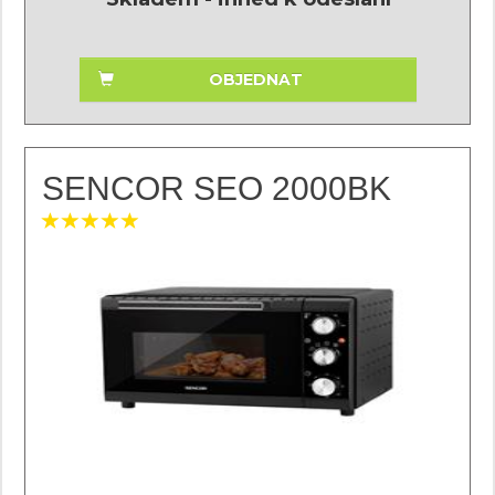
OBJEDNAT
SENCOR SEO 2000BK