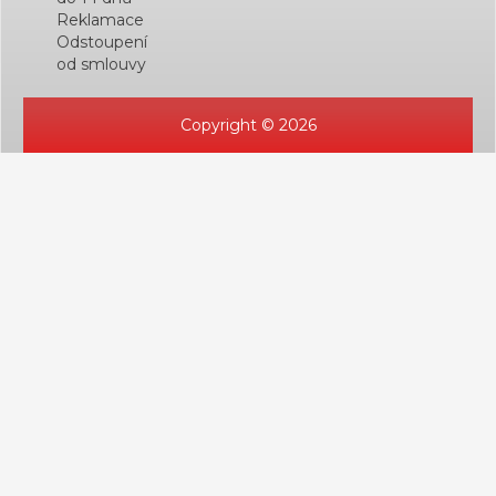
Reklamace
Odstoupení
od smlouvy
Copyright © 2026