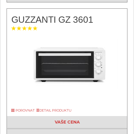
GUZZANTI GZ 3601
POROVNAT
DETAIL PRODUKTU
VAŠE CENA