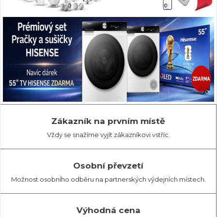
Zákazník na prvním místě
Vždy se snažíme vyjít zákazníkovi vstříc.
Osobní převzetí
Možnost osobního odběru na partnerských výdejních místech.
Výhodná cena