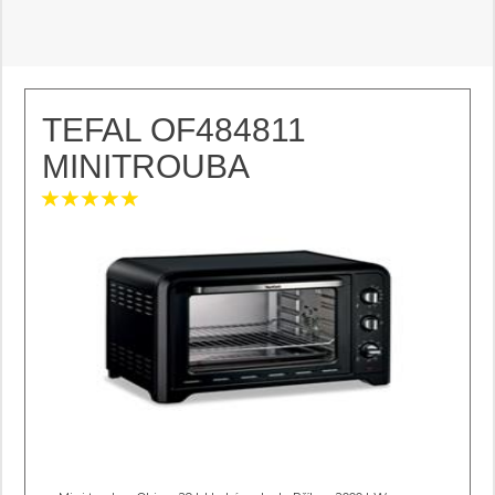
TEFAL OF484811
MINITROUBA