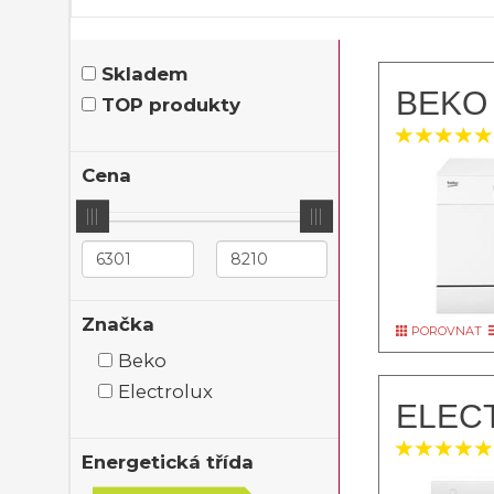
Skladem
BEKO 
TOP produkty
Cena
Značka
POROVNAT
Beko
Electrolux
ELEC
Energetická třída