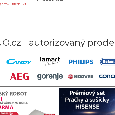
DETAIL PRODUKTU
O.cz - autorizovaný prode