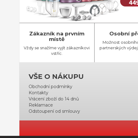
Zákazník na prvním
Osobní př
místě
Možnost osobníh
Vždy se snažíme vyjít zákazníkovi
partnerských výdej
vstříc.
VŠE O NÁKUPU
Obchodní podmínky
Kontakty
Vrácení zboží do 14 dnů
Reklamace
Odstoupení od smlouvy