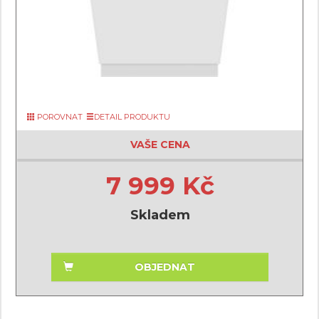
POROVNAT
DETAIL PRODUKTU
VAŠE CENA
7 999 Kč
Skladem
OBJEDNAT