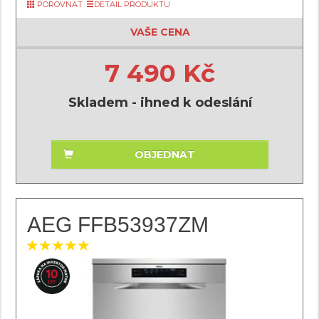
POROVNAT
DETAIL PRODUKTU
VAŠE CENA
7 490 Kč
Skladem - ihned k odeslání
OBJEDNAT
AEG FFB53937ZM