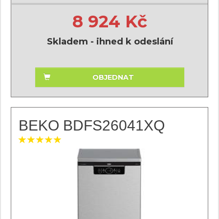
8 924 Kč
Skladem - ihned k odeslání
OBJEDNAT
BEKO BDFS26041XQ