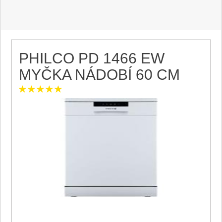
PHILCO PD 1466 EW
MYČKA NÁDOBÍ 60 CM