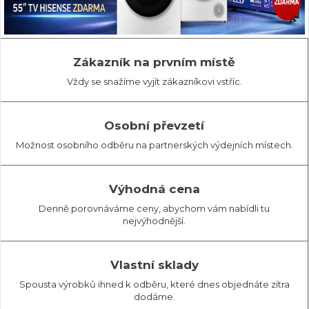
Zákazník na prvním místě
Vždy se snažíme vyjít zákazníkovi vstříc.
Osobní převzetí
Možnost osobního odběru na partnerských výdejních místech.
Výhodná cena
Denně porovnáváme ceny, abychom vám nabídli tu
nejvýhodnější.
Vlastní sklady
Spousta výrobků ihned k odběru, které dnes objednáte zítra
dodáme.