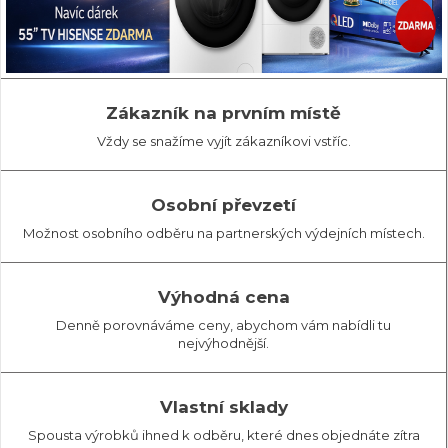
Zákazník na prvním místě
Vždy se snažíme vyjít zákazníkovi vstříc.
Osobní převzetí
Možnost osobního odběru na partnerských výdejních místech.
Výhodná cena
Denně porovnáváme ceny, abychom vám nabídli tu
nejvýhodnější.
Vlastní sklady
Spousta výrobků ihned k odběru, které dnes objednáte zítra