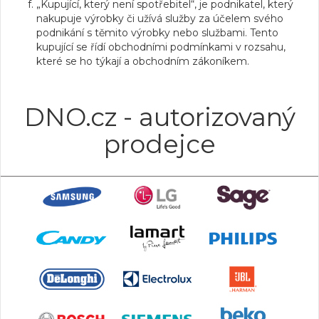
„Kupující, který není spotřebitel“, je podnikatel, který
nakupuje výrobky či užívá služby za účelem svého
podnikání s těmito výrobky nebo službami. Tento
kupující se řídí obchodními podmínkami v rozsahu,
které se ho týkají a obchodním zákoníkem.
DNO.cz - autorizovaný
prodejce