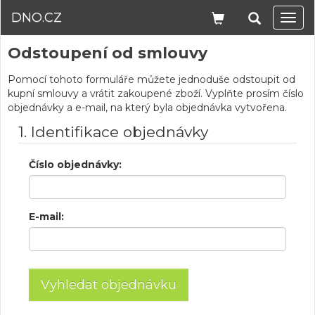
DNO.CZ
Navi
Odstoupení od smlouvy
Pomocí tohoto formuláře můžete jednoduše odstoupit od
kupní smlouvy a vrátit zakoupené zboží. Vyplňte prosím číslo
objednávky a e-mail, na který byla objednávka vytvořena.
1. Identifikace objednávky
Číslo objednávky:
E-mail: