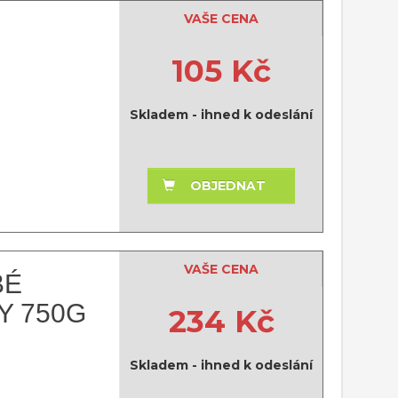
VAŠE CENA
105 Kč
Skladem - ihned k odeslání
OBJEDNAT
VAŠE CENA
BÉ
Y 750G
234 Kč
Skladem - ihned k odeslání