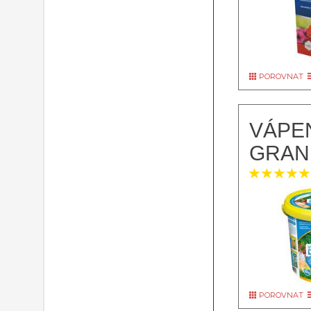
POROVNAT
VÁPEN
GRAN
POROVNAT