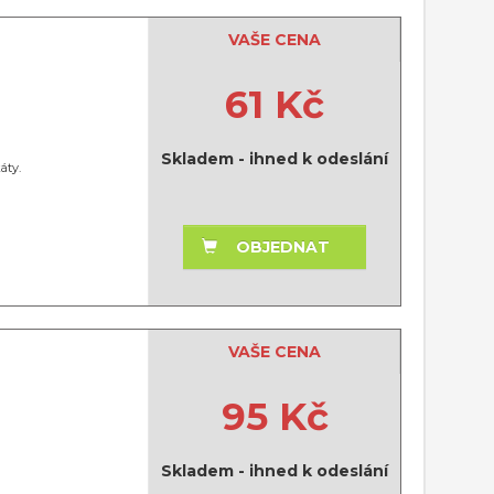
VAŠE CENA
61 Kč
Skladem - ihned k odeslání
áty.
OBJEDNAT
VAŠE CENA
95 Kč
Skladem - ihned k odeslání