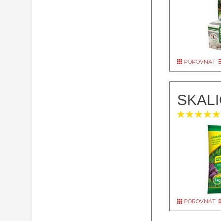
POROVNAT
SKALI
POROVNAT