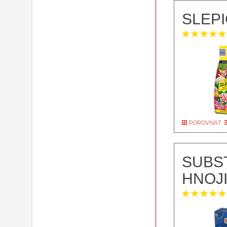
SLEPI
POROVNAT
SUBS
HNOJI