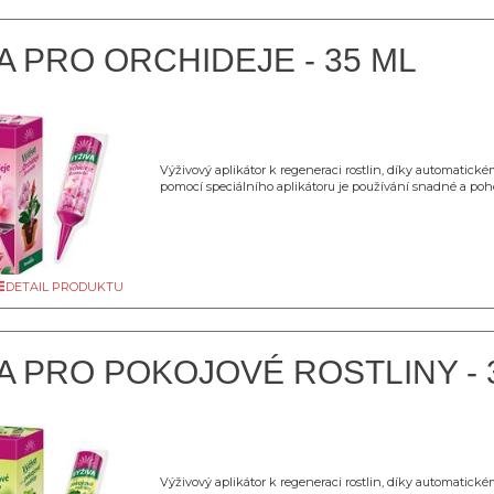
A PRO ORCHIDEJE - 35 ML
Výživový aplikátor k regeneraci rostlin, díky automatic
pomocí speciálního aplikátoru je používání snadné a poh
DETAIL PRODUKTU
A PRO POKOJOVÉ ROSTLINY - 
Výživový aplikátor k regeneraci rostlin, díky automatic