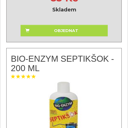
Skladem
OBJEDNAT
BIO-ENZYM SEPTIKŠOK -
200 ML