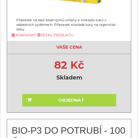
Přípravek na bázi bioenzymů určený k rozkladu tuků v
odpadních systémech. Přípravek rozkládá tuky na organické
látky.
POROVNAT
DETAIL PRODUKTU
VAŠE CENA
82 Kč
Skladem
OBJEDNAT
BIO-P3 DO POTRUBÍ - 100