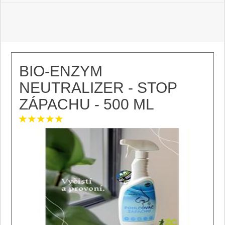
BIO-ENZYM
NEUTRALIZER - STOP
ZÁPACHU - 500 ML