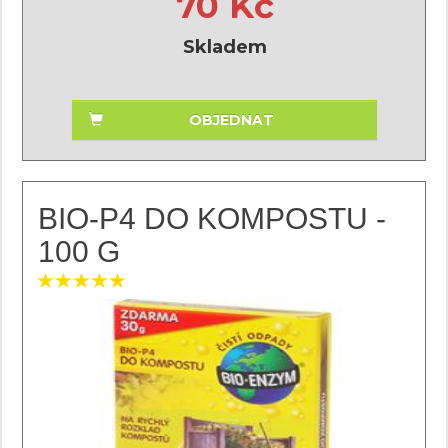
70 Kč
Skladem
OBJEDNAT
BIO-P4 DO KOMPOSTU -
100 G