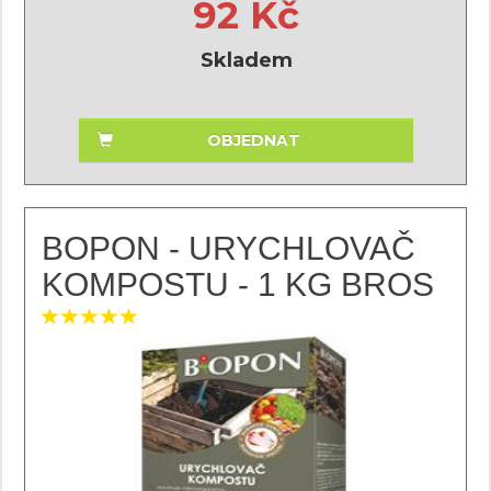
92 Kč
Skladem
OBJEDNAT
BOPON - URYCHLOVAČ
KOMPOSTU - 1 KG BROS