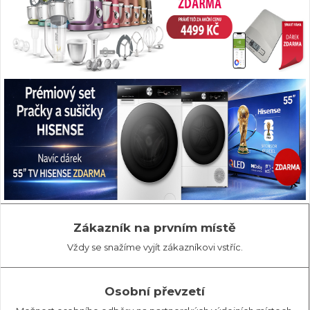
Zákazník na prvním místě
Vždy se snažíme vyjít zákazníkovi vstříc.
Osobní převzetí