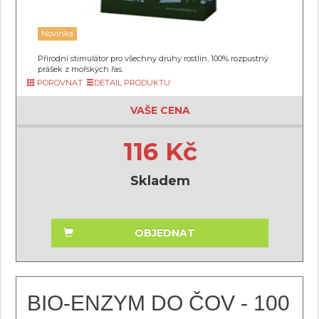
Novinka
Přírodní stimulátor pro všechny druhy rostlin, 100% rozpustný
prášek z mořských řas.
POROVNAT
DETAIL PRODUKTU
VAŠE CENA
116 Kč
Skladem
OBJEDNAT
BIO-ENZYM DO ČOV - 100