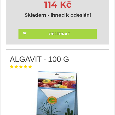
114 Kč
Skladem - ihned k odeslání
OBJEDNAT
ALGAVIT - 100 G