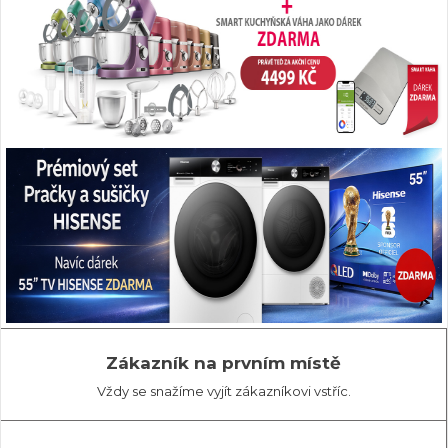
Zákazník na prvním místě
Vždy se snažíme vyjít zákazníkovi vstříc.