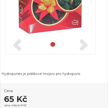
Hydroponex je práškové hnojivo pro hydroponii.
Cena
65 Kč
cena včetně PHE