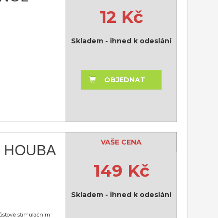
12 Kč
Skladem - ihned k odeslání
OBJEDNAT
VAŠE CENA
 HOUBA
149 Kč
Skladem - ihned k odeslání
 růstově stimulačním