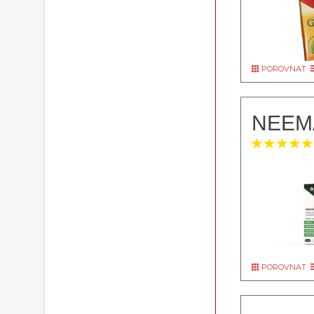
POROVNAT
NEEMA
POROVNAT