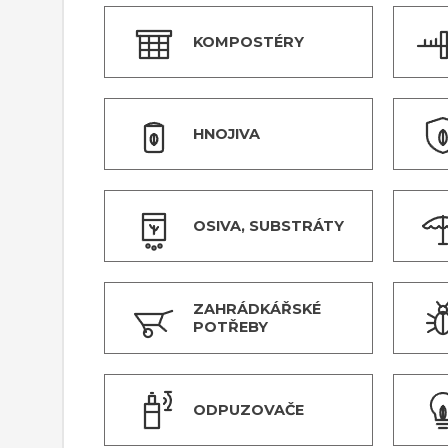
KOMPOSTÉRY
HNOJIVA
OSIVA, SUBSTRÁTY
ZAHRÁDKÁŘSKÉ
POTŘEBY
ODPUZOVAČE