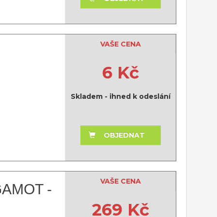
VAŠE CENA
6 Kč
Skladem - ihned k odeslání
OBJEDNAT
VAŠE CENA
AMOT -
269 Kč