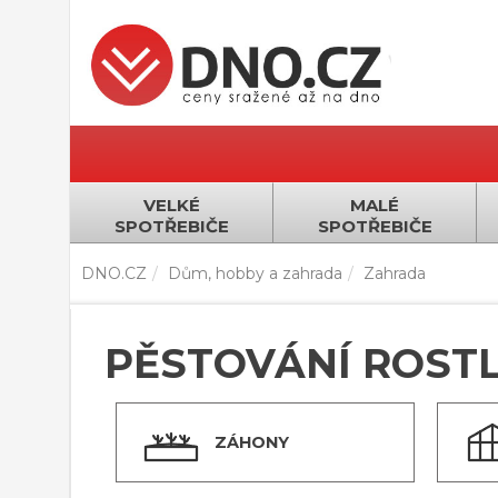
VELKÉ
MALÉ
SPOTŘEBIČE
SPOTŘEBIČE
DNO.CZ
Dům, hobby a zahrada
Zahrada
PĚSTOVÁNÍ ROSTL
ZÁHONY