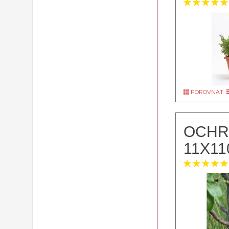
POROVNAT
OCHR
11X11