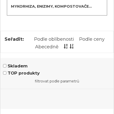
MYKORHIZA, ENIZIMY, KOMPOSTOVAČE...
Seřadit:
Podle oblíbenosti
Podle ceny
Abecedně
Skladem
TOP produkty
filtrovat podle parametrů