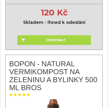
120 Kč
Skladem - ihned k odeslání
OBJEDNAT
BOPON - NATURAL
VERMIKOMPOST NA
ZELENINU A BYLINKY 500
ML BROS