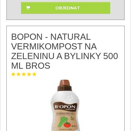
OBJEDNAT
BOPON - NATURAL
VERMIKOMPOST NA
ZELENINU A BYLINKY 500
ML BROS