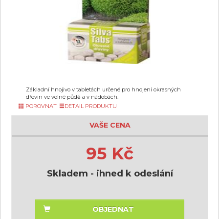
Základní hnojivo v tabletách určené pro hnojení okrasných
dřevin ve volné půdě a v nádobách.
POROVNAT
DETAIL PRODUKTU
VAŠE CENA
95 Kč
Skladem - ihned k odeslání
OBJEDNAT