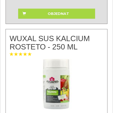
OBJEDNAT
WUXAL SUS KALCIUM
ROSTETO - 250 ML