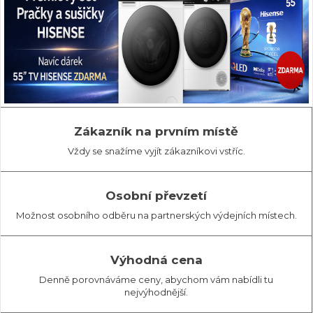
Zákazník na prvním místě
Vždy se snažíme vyjít zákazníkovi vstříc.
Osobní převzetí
Možnost osobního odběru na partnerských výdejních místech.
Výhodná cena
Denně porovnáváme ceny, abychom vám nabídli tu
nejvýhodnější.