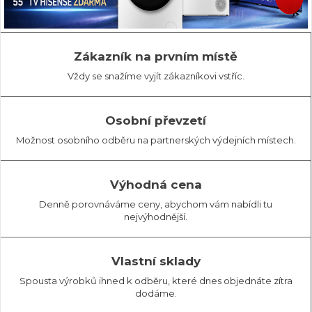
Zákazník na prvním místě
Vždy se snažíme vyjít zákazníkovi vstříc.
Osobní převzetí
Možnost osobního odběru na partnerských výdejních místech.
Výhodná cena
Denně porovnáváme ceny, abychom vám nabídli tu
nejvýhodnější.
Vlastní sklady
Spousta výrobků ihned k odběru, které dnes objednáte zítra
dodáme.