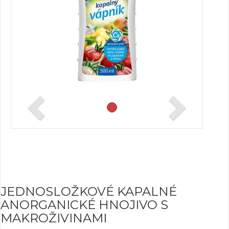
JEDNOSLOŽKOVÉ KAPALNÉ
ANORGANICKÉ HNOJIVO S
MAKROŽIVINAMI