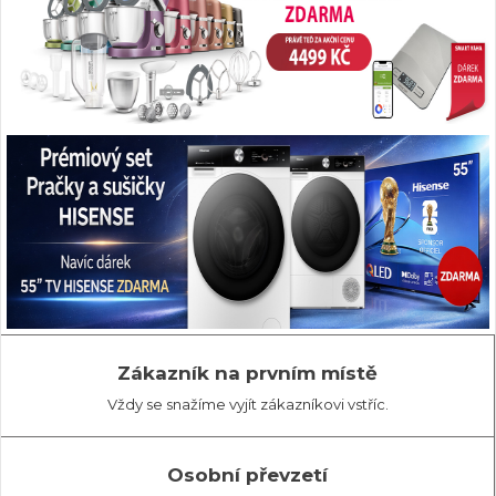
Zákazník na prvním místě
Vždy se snažíme vyjít zákazníkovi vstříc.
Osobní převzetí