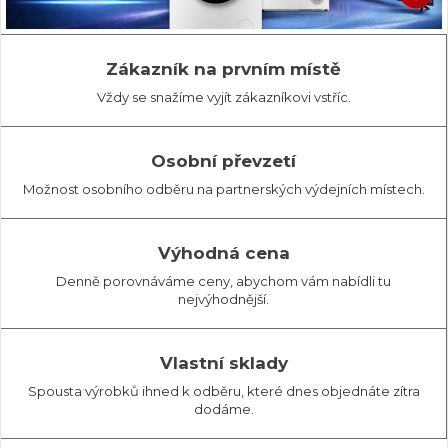
Zákazník na prvním místě
Vždy se snažíme vyjít zákazníkovi vstříc.
Osobní převzetí
Možnost osobního odběru na partnerských výdejních místech.
Výhodná cena
Denně porovnáváme ceny, abychom vám nabídli tu
nejvýhodnější.
Vlastní sklady
Spousta výrobků ihned k odběru, které dnes objednáte zítra
dodáme.