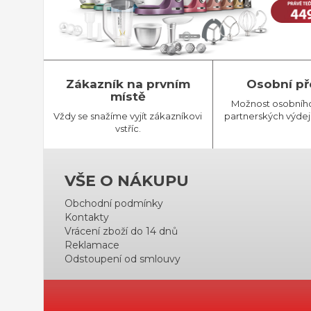
Zákazník na prvním
Osobní př
místě
Možnost osobníh
Vždy se snažíme vyjít zákazníkovi
partnerských výdej
vstříc.
VŠE O NÁKUPU
Obchodní podmínky
Kontakty
Vrácení zboží do 14 dnů
Reklamace
Odstoupení od smlouvy