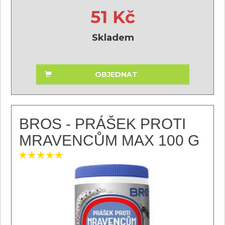
51 Kč
Skladem
OBJEDNAT
BROS - PRÁŠEK PROTI
MRAVENCŮM MAX 100 G