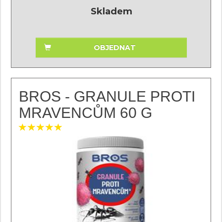
Skladem
OBJEDNAT
BROS - GRANULE PROTI
MRAVENCŮM 60 G