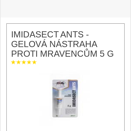
IMIDASECT ANTS -
GELOVÁ NÁSTRAHA
PROTI MRAVENCŮM 5 G