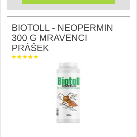
BIOTOLL - NEOPERMIN
300 G MRAVENCI
PRÁŠEK