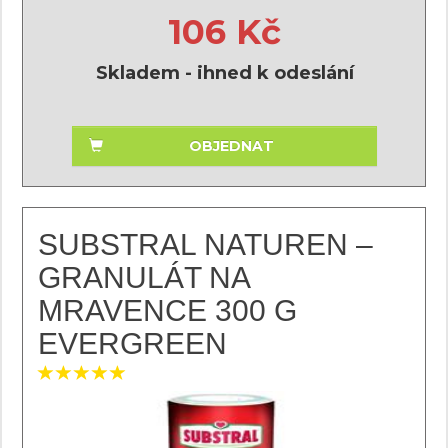
106 Kč
Skladem - ihned k odeslání
OBJEDNAT
SUBSTRAL NATUREN –
GRANULÁT NA
MRAVENCE 300 G
EVERGREEN