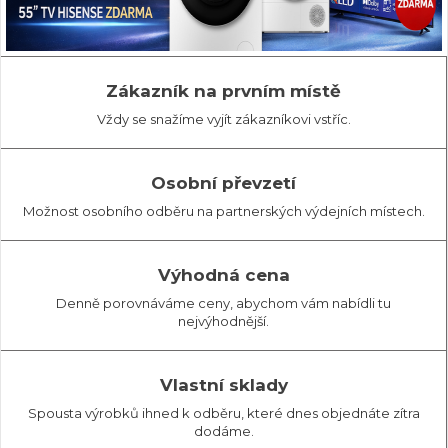
Zákazník na prvním místě
Vždy se snažíme vyjít zákazníkovi vstříc.
Osobní převzetí
Možnost osobního odběru na partnerských výdejních místech.
Výhodná cena
Denně porovnáváme ceny, abychom vám nabídli tu
nejvýhodnější.
Vlastní sklady
Spousta výrobků ihned k odběru, které dnes objednáte zítra
dodáme.