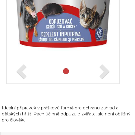
Ideální přípravek v práškové formě pro ochranu zahrad a
dětských hřišť. Pach účinně odpuzuje zvířata, ale není obtížný
pro člověka.