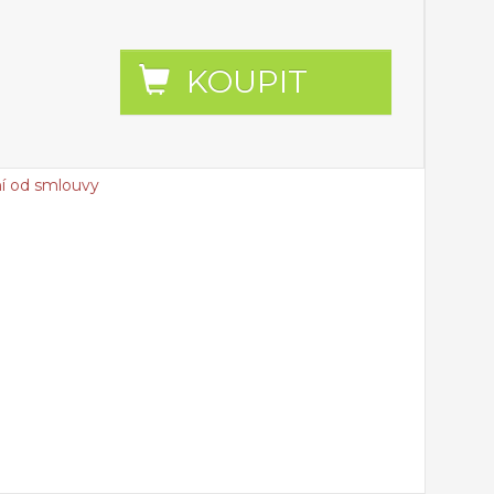
KOUPIT
í od smlouvy