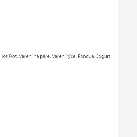
Hot Pot, Vaření na páře, Vaření rýže, Fondue, Jogurt,