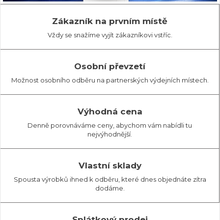
Zákazník na prvním místě
Vždy se snažíme vyjít zákazníkovi vstříc.
Osobní převzetí
Možnost osobního odběru na partnerských výdejních místech.
Výhodná cena
Denně porovnáváme ceny, abychom vám nabídli tu
nejvýhodnější.
Vlastní sklady
Spousta výrobků ihned k odběru, které dnes objednáte zítra
dodáme.
Splátkový prodej