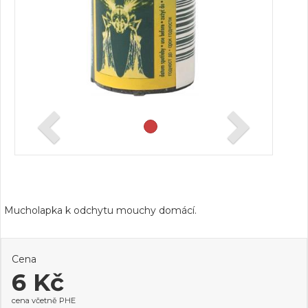
Mucholapka k odchytu mouchy domácí.
Cena
6 Kč
cena včetně PHE