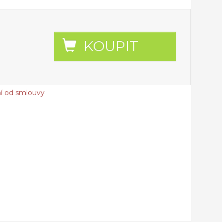
KOUPIT
í od smlouvy