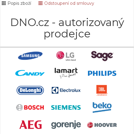
Popis zboží
Odstoupení od smlouvy
DNO.cz - autorizovaný
prodejce