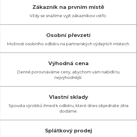
Zákazník na prvním místě
Vždy se snažíme vyjít zákazníkovi vstříc.
Osobní převzetí
Možnost osobního odběru na partnerských výdejních místech.
Výhodná cena
Denně porovnáváme ceny, abychom vám nabídli tu
nejvýhodnější.
Vlastní sklady
Spousta výrobků ihned k odběru, které dnes objednáte zítra
dodáme.
Splátkový prodej