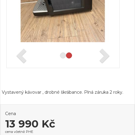
Vystavený kávovar , drobné škrábance. Plná záruka 2 roky.
Cena
13 990 Kč
cena včetně PHE