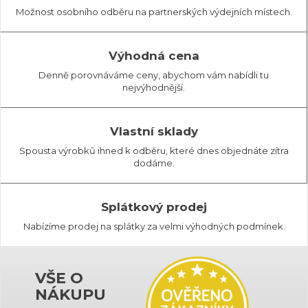
Možnost osobního odběru na partnerských výdejních místech.
Výhodná cena
Denně porovnáváme ceny, abychom vám nabídli tu
nejvýhodnější.
Vlastní sklady
Spousta výrobků ihned k odběru, které dnes objednáte zítra
dodáme.
Splátkový prodej
Nabízíme prodej na splátky za velmi výhodných podmínek.
VŠE O
NÁKUPU