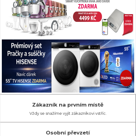
Zákazník na prvním místě
Vždy se snažíme vyjít zákazníkovi vstříc.
Osobní převzetí