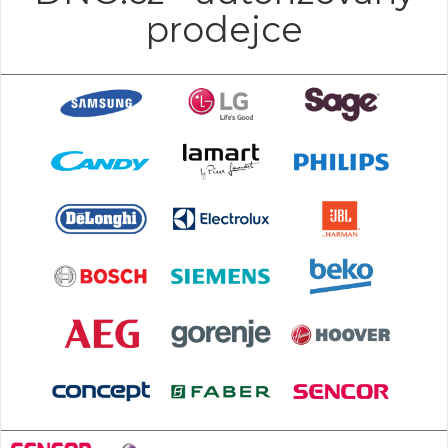
prodejce