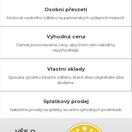
Osobní převzetí
Možnost osobního odběru na partnerských výdejních místech.
Výhodná cena
Denně porovnáváme ceny, abychom vám nabídli tu
nejvýhodnější.
Vlastní sklady
Spousta výrobků ihned k odběru, které dnes objednáte zítra
dodáme.
Splátkový prodej
Nabízíme prodej na splátky za velmi výhodných podmínek.
VŠE O