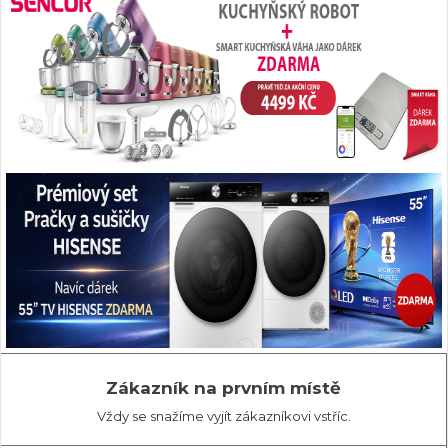
Zákazník na prvním místě
Vždy se snažíme vyjít zákazníkovi vstříc.