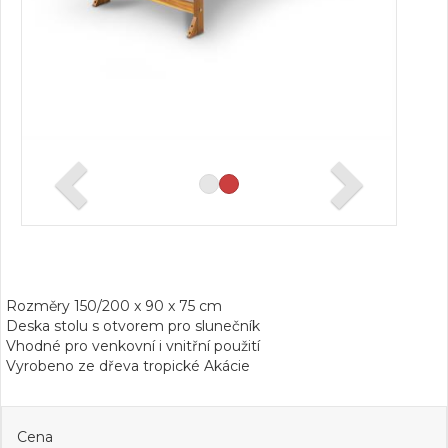
Rozměry 150/200 x 90 x 75 cm
Deska stolu s otvorem pro slunečník
Vhodné pro venkovní i vnitřní použití
Vyrobeno ze dřeva tropické Akácie
Cena