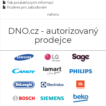
Tisk produktových informací
Rozkres pro zabudování
nahoru
DNO.cz - autorizovaný
prodejce