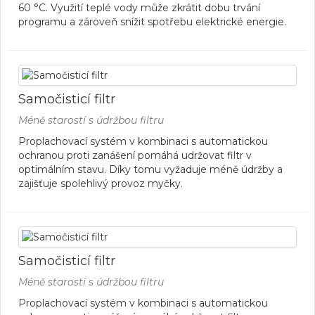
60 °C. Využití teplé vody může zkrátit dobu trvání
programu a zároveň snížit spotřebu elektrické energie.
Samočisticí filtr
Méně starostí s údržbou filtru
Proplachovací systém v kombinaci s automatickou
ochranou proti zanášení pomáhá udržovat filtr v
optimálním stavu. Díky tomu vyžaduje méně údržby a
zajišťuje spolehlivý provoz myčky.
Samočisticí filtr
Méně starostí s údržbou filtru
Proplachovací systém v kombinaci s automatickou