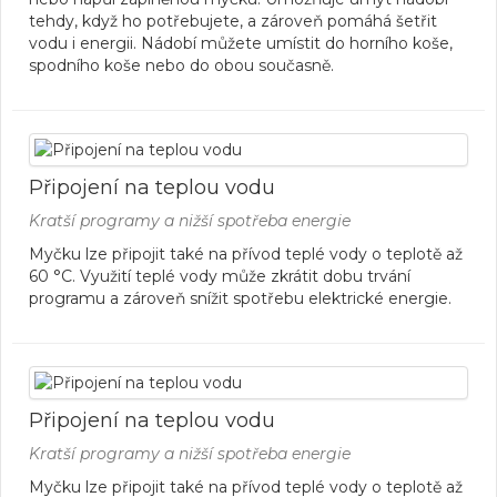
tehdy, když ho potřebujete, a zároveň pomáhá šetřit
vodu i energii. Nádobí můžete umístit do horního koše,
spodního koše nebo do obou současně.
Připojení na teplou vodu
Kratší programy a nižší spotřeba energie
Myčku lze připojit také na přívod teplé vody o teplotě až
60 °C. Využití teplé vody může zkrátit dobu trvání
programu a zároveň snížit spotřebu elektrické energie.
Připojení na teplou vodu
Kratší programy a nižší spotřeba energie
Myčku lze připojit také na přívod teplé vody o teplotě až