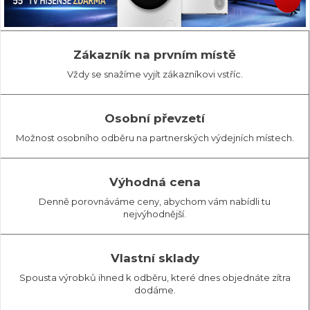
Zákazník na prvním místě
Vždy se snažíme vyjít zákazníkovi vstříc.
Osobní převzetí
Možnost osobního odběru na partnerských výdejních místech.
Výhodná cena
Denně porovnáváme ceny, abychom vám nabídli tu
nejvýhodnější.
Vlastní sklady
Spousta výrobků ihned k odběru, které dnes objednáte zítra
dodáme.