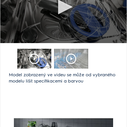
Model zobrazený ve videu se může od vybraného
modelu lišit specifikacemi a barvou