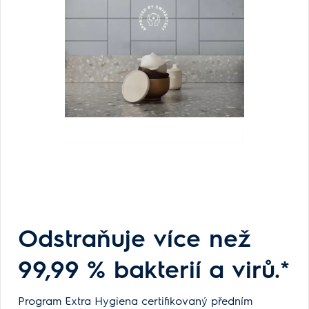
Odstraňuje více než
99,99 % bakterií a virů.*
Program Extra Hygiena certifikovaný předním