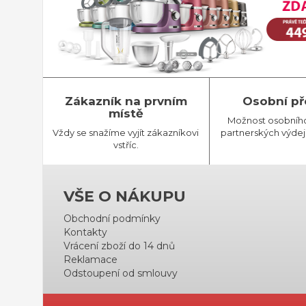
Zákazník na prvním
Osobní př
místě
Možnost osobníh
Vždy se snažíme vyjít zákazníkovi
partnerských výdej
vstříc.
VŠE O NÁKUPU
Obchodní podmínky
Kontakty
Vrácení zboží do 14 dnů
Reklamace
Odstoupení od smlouvy