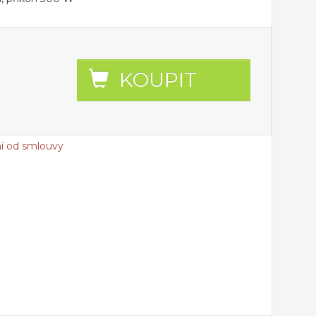
KOUPIT
í od smlouvy