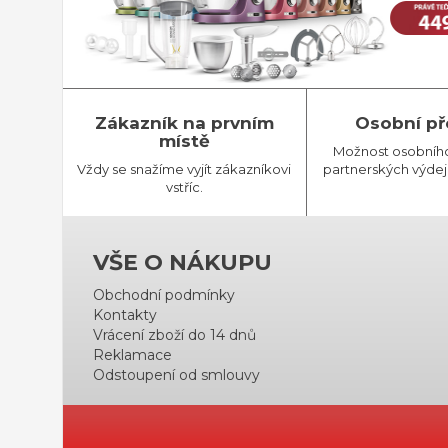
Zákazník na prvním
Osobní př
místě
Možnost osobníh
Vždy se snažíme vyjít zákazníkovi
partnerských výdej
vstříc.
VŠE O NÁKUPU
Obchodní podmínky
Kontakty
Vrácení zboží do 14 dnů
Reklamace
Odstoupení od smlouvy