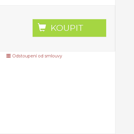
KOUPIT
Odstoupení od smlouvy