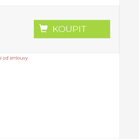
KOUPIT
í od smlouvy