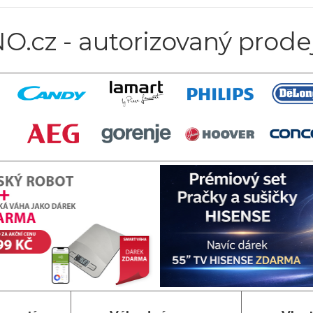
O.cz - autorizovaný prode