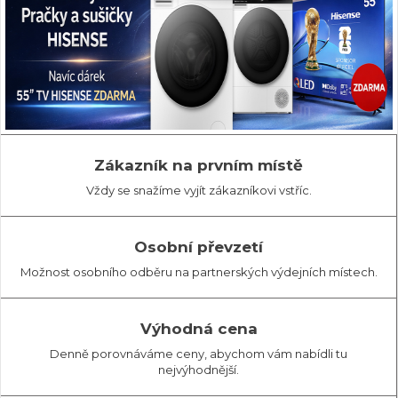
Zákazník na prvním místě
Vždy se snažíme vyjít zákazníkovi vstříc.
Osobní převzetí
Možnost osobního odběru na partnerských výdejních místech.
Výhodná cena
Denně porovnáváme ceny, abychom vám nabídli tu
nejvýhodnější.