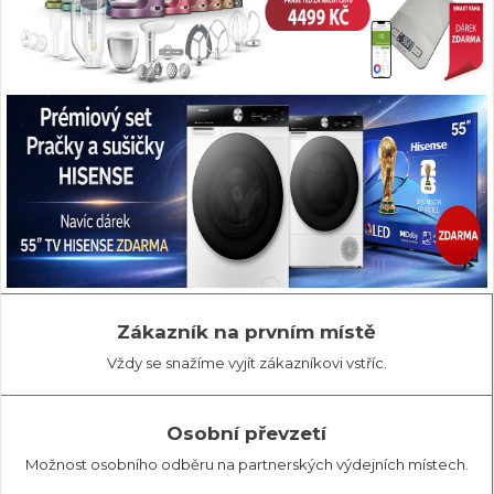
Zákazník na prvním místě
Vždy se snažíme vyjít zákazníkovi vstříc.
Osobní převzetí
Možnost osobního odběru na partnerských výdejních místech.