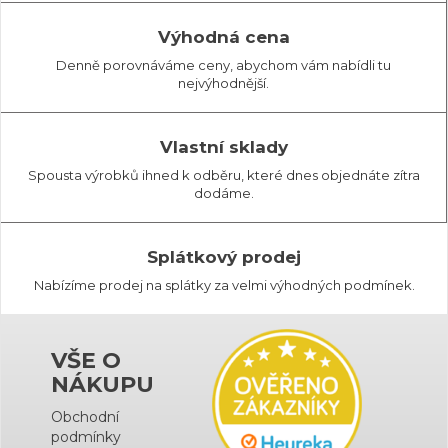
Výhodná cena
Denně porovnáváme ceny, abychom vám nabídli tu
nejvýhodnější.
Vlastní sklady
Spousta výrobků ihned k odběru, které dnes objednáte zítra
dodáme.
Splátkový prodej
Nabízíme prodej na splátky za velmi výhodných podmínek.
VŠE O
NÁKUPU
Obchodní
podmínky