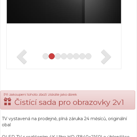
Při zakoupení tohoto zboží získáte jako dárek
Čistící sada pro obrazovky 2v1
TV vystavená na prodejně, plná záruka 24 měsíců, originální
obal