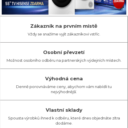
Zákazník na prvním místě
Vždy se snažíme vyjít zákazníkovi vstříc.
Osobní převzetí
Možnost osobního odběru na partnerských výdejních místech.
Výhodná cena
Denně porovnáváme ceny, abychom vám nabídli tu
nejvýhodnější.
Vlastní sklady
Spousta výrobků ihned k odběru, které dnes objednáte zítra
dodáme.