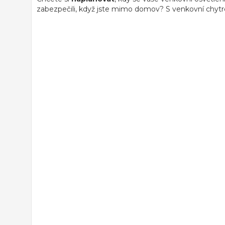
zabezpečili, když jste mimo domov? S venkovní chytr