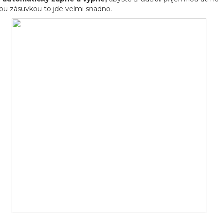
ou zásuvkou to jde velmi snadno.