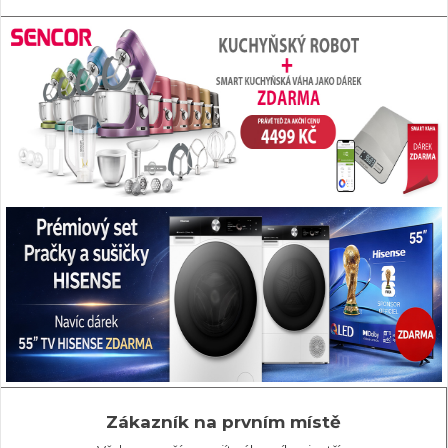
Zákazník na prvním místě