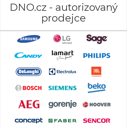
DNO.cz - autorizovaný
prodejce