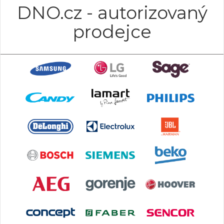
DNO.cz - autorizovaný
prodejce