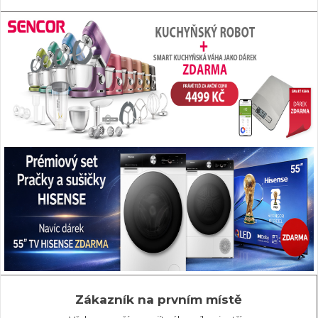
Zákazník na prvním místě