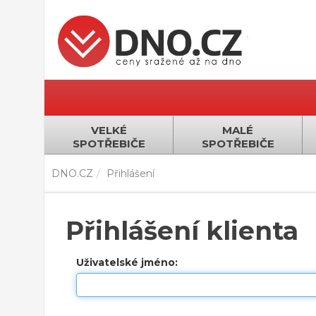
VELKÉ
MALÉ
SPOTŘEBIČE
SPOTŘEBIČE
DNO.CZ
Přihlášení
Přihlášení klienta
Uživatelské jméno: