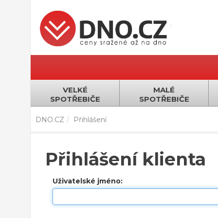
VELKÉ
MALÉ
SPOTŘEBIČE
SPOTŘEBIČE
DNO.CZ
Přihlášení
Přihlášení klienta
Uživatelské jméno: