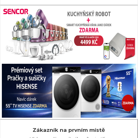
Zákazník na prvním místě