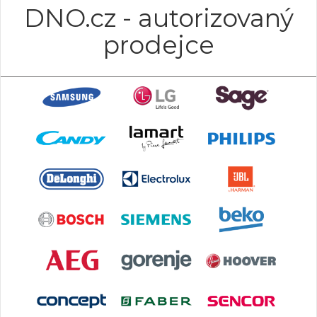
DNO.cz - autorizovaný
prodejce