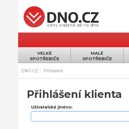
VELKÉ
MALÉ
SPOTŘEBIČE
SPOTŘEBIČE
DNO.CZ
Přihlášení
Přihlášení klienta
Uživatelské jméno: