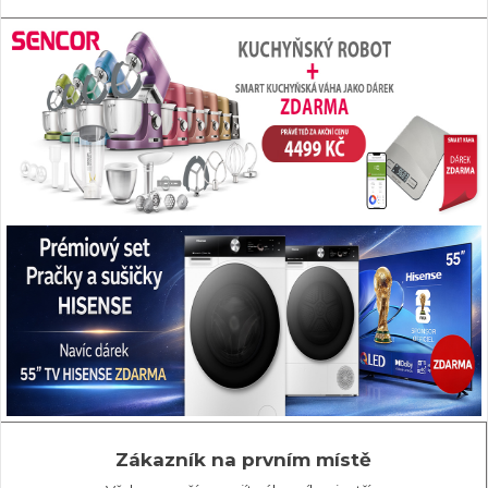
Zákazník na prvním místě