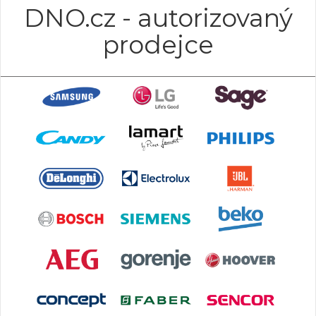
DNO.cz - autorizovaný
prodejce