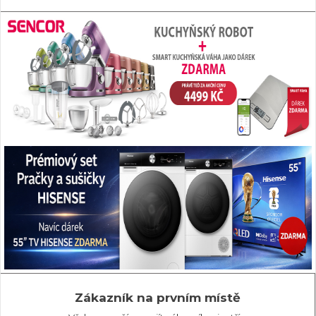
Zákazník na prvním místě