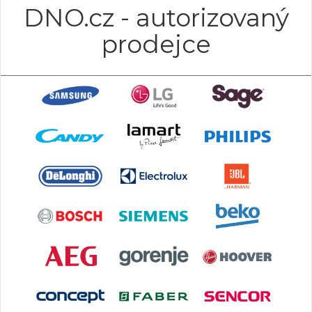
DNO.cz - autorizovaný
prodejce